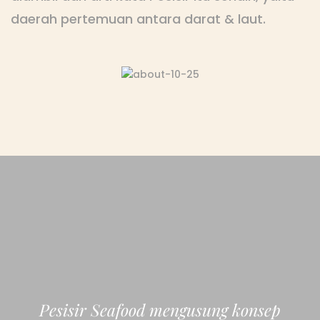
daerah pertemuan antara darat & laut.
Pesisir Seafood mengusung konsep