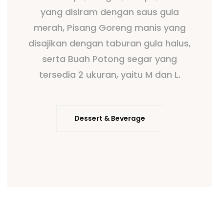
yang disiram dengan saus gula
merah, Pisang Goreng manis yang
disajikan dengan taburan gula halus,
serta Buah Potong segar yang
tersedia 2 ukuran, yaitu M dan L.
Dessert & Beverage