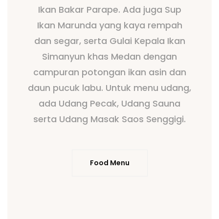
Ikan Bakar Parape. Ada juga Sup
Ikan Marunda yang kaya rempah
dan segar, serta Gulai Kepala Ikan
Simanyun khas Medan dengan
campuran potongan ikan asin dan
daun pucuk labu. Untuk menu udang,
ada Udang Pecak, Udang Sauna
serta Udang Masak Saos Senggigi.
Food Menu