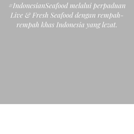
#IndonesianSeafood melalui perpaduan
Live & Fresh Seafood dengan rempah-
rempah khas Indonesia yang lezat.