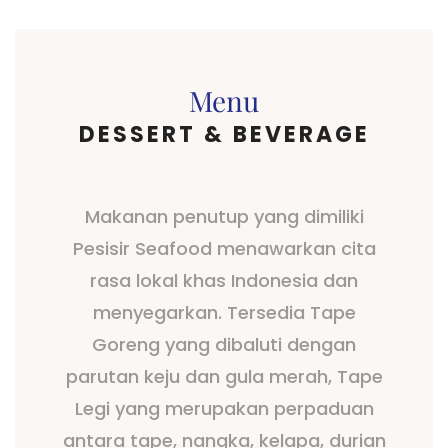
Menu
DESSERT & BEVERAGE
Makanan penutup yang dimiliki
Pesisir Seafood menawarkan cita
rasa lokal khas Indonesia dan
menyegarkan. Tersedia Tape
Goreng yang dibaluti dengan
parutan keju dan gula merah, Tape
Legi yang merupakan perpaduan
antara tape, nangka, kelapa, durian