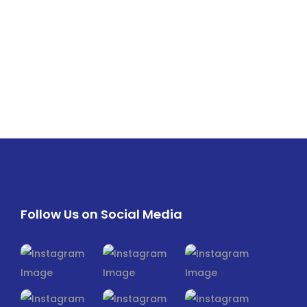
Follow Us on Social Media