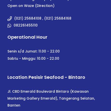
Open on Waze (Direction)
(021) 25684108 , (021) 25684168
082261455110
Operational Hour
Senin s/d Jumat: 11.00 - 22.00
Sabtu - Minggu: 10.00 - 22.00
Location Pesisir Seafood - Bintaro
Jl. CBD Emerald Boulevard Bintaro (Kawasan
Marketing Gallery Emerald), Tangerang Selatan,
Banten