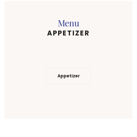
Menu
APPETIZER
Appetizer