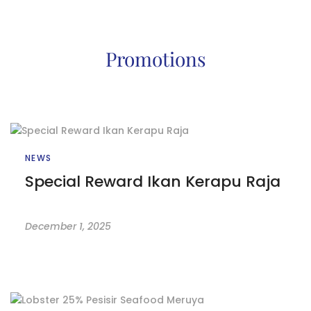
Promotions
NEWS
Special Reward Ikan Kerapu Raja
December 1, 2025