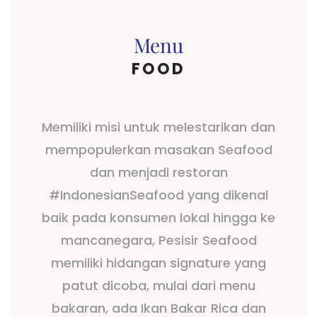
Menu
FOOD
Memiliki misi untuk melestarikan dan
mempopulerkan masakan Seafood
dan menjadi restoran
#IndonesianSeafood yang dikenal
baik pada konsumen lokal hingga ke
mancanegara, Pesisir Seafood
memiliki hidangan signature yang
patut dicoba, mulai dari menu
bakaran, ada Ikan Bakar Rica dan