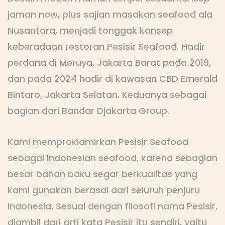
jaman now, plus sajian masakan seafood ala
Nusantara, menjadi tonggak konsep
keberadaan restoran Pesisir Seafood. Hadir
perdana di Meruya, Jakarta Barat pada 2019,
dan pada 2024 hadir di kawasan CBD Emerald
Bintaro, Jakarta Selatan. Keduanya sebagai
bagian dari Bandar Djakarta Group.
Kami memproklamirkan Pesisir Seafood
sebagai Indonesian seafood, karena sebagian
besar bahan baku segar berkualitas yang
kami gunakan berasal dari seluruh penjuru
Indonesia. Sesuai dengan filosofi nama Pesisir,
diambil dari arti kata Pesisir itu sendiri, yaitu