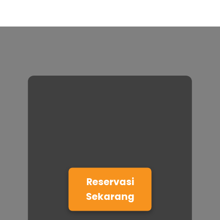
Reservasi
Sekarang