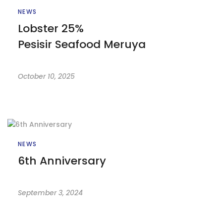
NEWS
Lobster 25%
Pesisir Seafood Meruya
October 10, 2025
NEWS
6th Anniversary
September 3, 2024