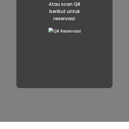
Atau scan QR
berikut untuk
reservasi: